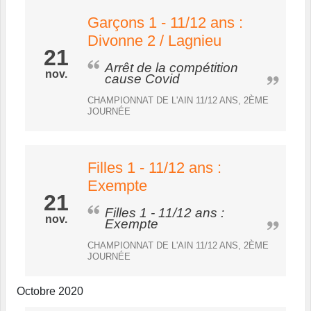
Garçons 1 - 11/12 ans :
Divonne 2 / Lagnieu
21
Arrêt de la compétition
nov.
cause Covid
CHAMPIONNAT DE L'AIN 11/12 ANS, 2ÈME
JOURNÉE
Filles 1 - 11/12 ans :
Exempte
21
Filles 1 - 11/12 ans :
nov.
Exempte
CHAMPIONNAT DE L'AIN 11/12 ANS, 2ÈME
JOURNÉE
Octobre 2020