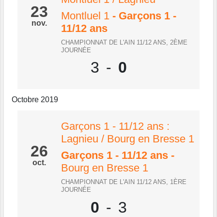
23
Montluel 1
- Garçons 1 -
nov.
11/12 ans
CHAMPIONNAT DE L'AIN 11/12 ANS, 2ÈME
JOURNÉE
3
-
0
Octobre 2019
Garçons 1 - 11/12 ans :
Lagnieu / Bourg en Bresse 1
26
Garçons 1 - 11/12 ans
-
oct.
Bourg en Bresse 1
CHAMPIONNAT DE L'AIN 11/12 ANS, 1ÈRE
JOURNÉE
0
-
3