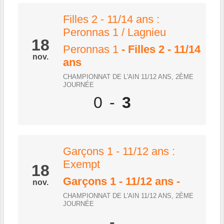
Filles 2 - 11/14 ans :
Peronnas 1 / Lagnieu
18
Peronnas 1
- Filles 2 - 11/14
nov.
ans
CHAMPIONNAT DE L'AIN 11/12 ANS, 2ÈME
JOURNÉE
0
-
3
Garçons 1 - 11/12 ans :
Exempt
18
Garçons 1 - 11/12 ans
-
nov.
CHAMPIONNAT DE L'AIN 11/12 ANS, 2ÈME
JOURNÉE
-