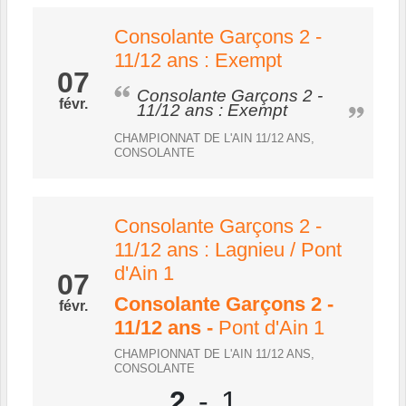
Consolante Garçons 2 -
11/12 ans : Exempt
07
Consolante Garçons 2 -
févr.
11/12 ans : Exempt
CHAMPIONNAT DE L'AIN 11/12 ANS,
CONSOLANTE
Consolante Garçons 2 -
11/12 ans : Lagnieu / Pont
d'Ain 1
07
Consolante Garçons 2 -
févr.
11/12 ans
-
Pont d'Ain 1
CHAMPIONNAT DE L'AIN 11/12 ANS,
CONSOLANTE
2
-
1