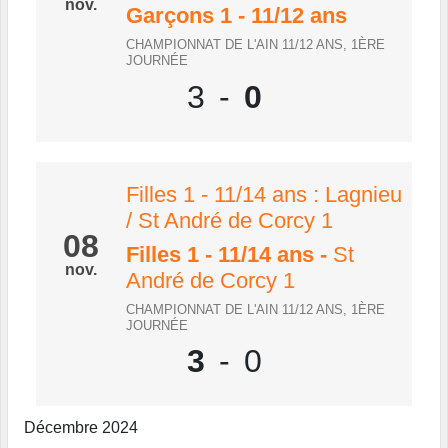
nov.
Garçons 1 - 11/12 ans
CHAMPIONNAT DE L'AIN 11/12 ANS, 1ÈRE
JOURNÉE
3
-
0
Filles 1 - 11/14 ans : Lagnieu
/ St André de Corcy 1
08
Filles 1 - 11/14 ans
-
St
nov.
André de Corcy 1
CHAMPIONNAT DE L'AIN 11/12 ANS, 1ÈRE
JOURNÉE
3
-
0
Décembre 2024