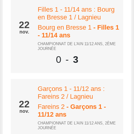
Filles 1 - 11/14 ans : Bourg
en Bresse 1 / Lagnieu
22
Bourg en Bresse 1
- Filles 1
nov.
- 11/14 ans
CHAMPIONNAT DE L'AIN 11/12 ANS, 2ÈME
JOURNÉE
0
-
3
Garçons 1 - 11/12 ans :
Fareins 2 / Lagnieu
22
Fareins 2
- Garçons 1 -
nov.
11/12 ans
CHAMPIONNAT DE L'AIN 11/12 ANS, 2ÈME
JOURNÉE