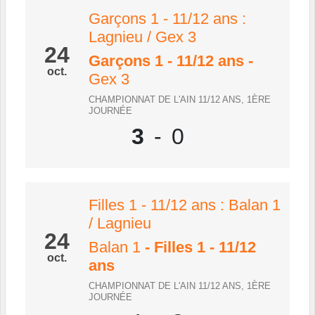
Garçons 1 - 11/12 ans :
Lagnieu / Gex 3
24
Garçons 1 - 11/12 ans
-
oct.
Gex 3
CHAMPIONNAT DE L'AIN 11/12 ANS, 1ÈRE
JOURNÉE
3
-
0
Filles 1 - 11/12 ans : Balan 1
/ Lagnieu
24
Balan 1
- Filles 1 - 11/12
oct.
ans
CHAMPIONNAT DE L'AIN 11/12 ANS, 1ÈRE
JOURNÉE