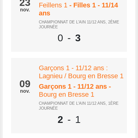
23
Feillens 1
- Filles 1 - 11/14
nov.
ans
CHAMPIONNAT DE L'AIN 11/12 ANS, 2ÈME
JOURNÉE
0
-
3
Garçons 1 - 11/12 ans :
Lagnieu / Bourg en Bresse 1
09
Garçons 1 - 11/12 ans
-
nov.
Bourg en Bresse 1
CHAMPIONNAT DE L'AIN 11/12 ANS, 1ÈRE
JOURNÉE
2
-
1