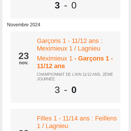
3
-
0
Novembre 2024
Garçons 1 - 11/12 ans :
Meximieux 1 / Lagnieu
23
Meximieux 1
- Garçons 1 -
nov.
11/12 ans
CHAMPIONNAT DE L'AIN 11/12 ANS, 2ÈME
JOURNÉE
3
-
0
Filles 1 - 11/14 ans : Feillens
1 / Lagnieu