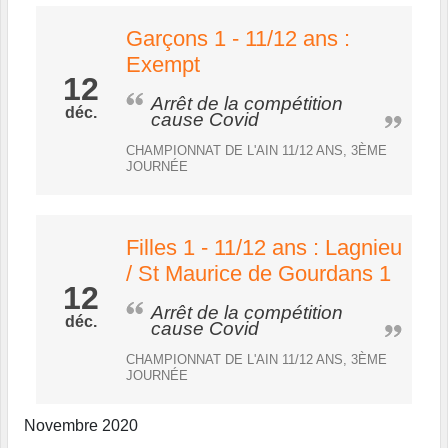
Garçons 1 - 11/12 ans :
Exempt
12
Arrêt de la compétition
déc.
cause Covid
CHAMPIONNAT DE L'AIN 11/12 ANS, 3ÈME
JOURNÉE
Filles 1 - 11/12 ans : Lagnieu
/ St Maurice de Gourdans 1
12
Arrêt de la compétition
déc.
cause Covid
CHAMPIONNAT DE L'AIN 11/12 ANS, 3ÈME
JOURNÉE
Novembre 2020