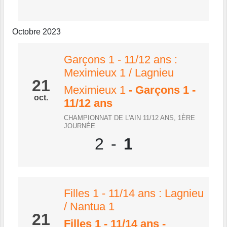
Octobre 2023
Garçons 1 - 11/12 ans :
Meximieux 1 / Lagnieu
21
Meximieux 1
- Garçons 1 -
oct.
11/12 ans
CHAMPIONNAT DE L'AIN 11/12 ANS, 1ÈRE
JOURNÉE
2
-
1
Filles 1 - 11/14 ans : Lagnieu
/ Nantua 1
21
Filles 1 - 11/14 ans
-