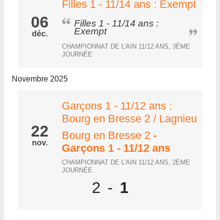
Filles 1 - 11/14 ans : Exempt
06
Filles 1 - 11/14 ans :
Exempt
déc.
CHAMPIONNAT DE L'AIN 11/12 ANS, 3ÈME
JOURNÉE
Novembre 2025
Garçons 1 - 11/12 ans :
Bourg en Bresse 2 / Lagnieu
22
Bourg en Bresse 2
-
nov.
Garçons 1 - 11/12 ans
CHAMPIONNAT DE L'AIN 11/12 ANS, 2ÈME
JOURNÉE
2
-
1