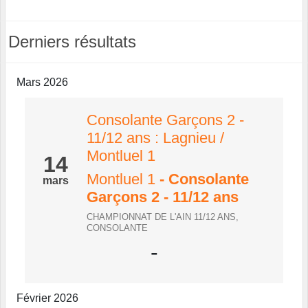
Derniers résultats
Mars 2026
Consolante Garçons 2 -
11/12 ans : Lagnieu /
Montluel 1
14
Montluel 1
- Consolante
mars
Garçons 2 - 11/12 ans
CHAMPIONNAT DE L'AIN 11/12 ANS,
CONSOLANTE
-
Février 2026