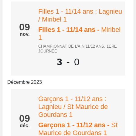
Filles 1 - 11/14 ans : Lagnieu
/ Miribel 1
09
Filles 1 - 11/14 ans
-
Miribel
nov.
1
CHAMPIONNAT DE L'AIN 11/12 ANS, 1ÈRE
JOURNÉE
3
-
0
Décembre 2023
Garçons 1 - 11/12 ans :
Lagnieu / St Maurice de
Gourdans 1
09
Garçons 1 - 11/12 ans
-
St
déc.
Maurice de Gourdans 1