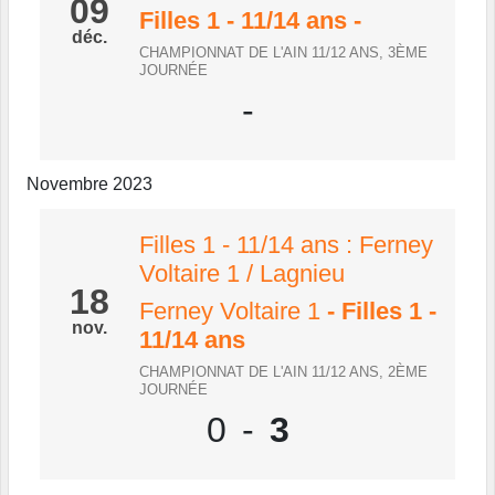
09
Filles 1 - 11/14 ans
-
déc.
CHAMPIONNAT DE L'AIN 11/12 ANS, 3ÈME
JOURNÉE
-
Novembre 2023
Filles 1 - 11/14 ans : Ferney
Voltaire 1 / Lagnieu
18
Ferney Voltaire 1
- Filles 1 -
nov.
11/14 ans
CHAMPIONNAT DE L'AIN 11/12 ANS, 2ÈME
JOURNÉE
0
-
3