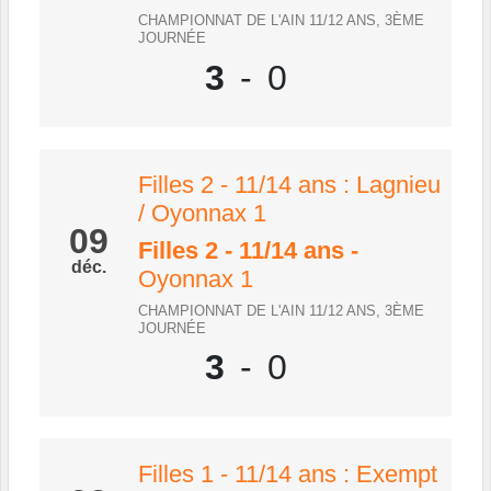
CHAMPIONNAT DE L'AIN 11/12 ANS, 3ÈME
JOURNÉE
3
-
0
Filles 2 - 11/14 ans : Lagnieu
/ Oyonnax 1
09
Filles 2 - 11/14 ans
-
déc.
Oyonnax 1
CHAMPIONNAT DE L'AIN 11/12 ANS, 3ÈME
JOURNÉE
3
-
0
Filles 1 - 11/14 ans : Exempt