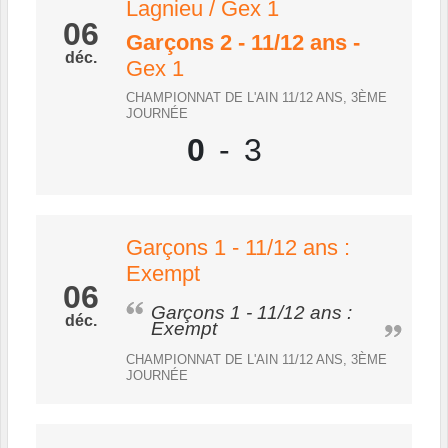
Lagnieu / Gex 1
06
Garçons 2 - 11/12 ans
-
déc.
Gex 1
CHAMPIONNAT DE L'AIN 11/12 ANS, 3ÈME
JOURNÉE
0
-
3
Garçons 1 - 11/12 ans :
Exempt
06
Garçons 1 - 11/12 ans :
déc.
Exempt
CHAMPIONNAT DE L'AIN 11/12 ANS, 3ÈME
JOURNÉE