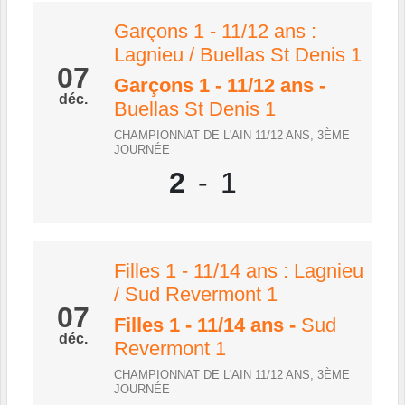
Garçons 1 - 11/12 ans :
Lagnieu / Buellas St Denis 1
07
Garçons 1 - 11/12 ans
-
déc.
Buellas St Denis 1
CHAMPIONNAT DE L'AIN 11/12 ANS, 3ÈME
JOURNÉE
2
-
1
Filles 1 - 11/14 ans : Lagnieu
/ Sud Revermont 1
07
Filles 1 - 11/14 ans
-
Sud
déc.
Revermont 1
CHAMPIONNAT DE L'AIN 11/12 ANS, 3ÈME
JOURNÉE