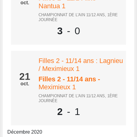
oct.
Nantua 1
CHAMPIONNAT DE L'AIN 11/12 ANS, 1ÈRE
JOURNÉE
3
-
0
Filles 2 - 11/14 ans : Lagnieu
/ Meximieux 1
21
Filles 2 - 11/14 ans
-
oct.
Meximieux 1
CHAMPIONNAT DE L'AIN 11/12 ANS, 1ÈRE
JOURNÉE
2
-
1
Décembre 2020