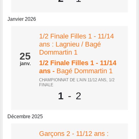
Janvier 2026
1/2 Finale Filles 1 - 11/14
ans : Lagnieu / Bagé
Dommartin 1
25
1/2 Finale Filles 1 - 11/14
janv.
ans
-
Bagé Dommartin 1
CHAMPIONNAT DE L'AIN 11/12 ANS, 1/2
FINALE
1
-
2
Décembre 2025
Garçons 2 - 11/12 ans :