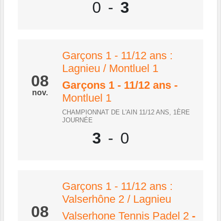
0
-
3
Garçons 1 - 11/12 ans :
Lagnieu / Montluel 1
08
Garçons 1 - 11/12 ans
-
nov.
Montluel 1
CHAMPIONNAT DE L'AIN 11/12 ANS, 1ÈRE
JOURNÉE
3
-
0
Garçons 1 - 11/12 ans :
Valserhône 2 / Lagnieu
08
Valserhone Tennis Padel 2
-