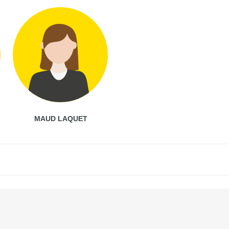
MAUD LAQUET