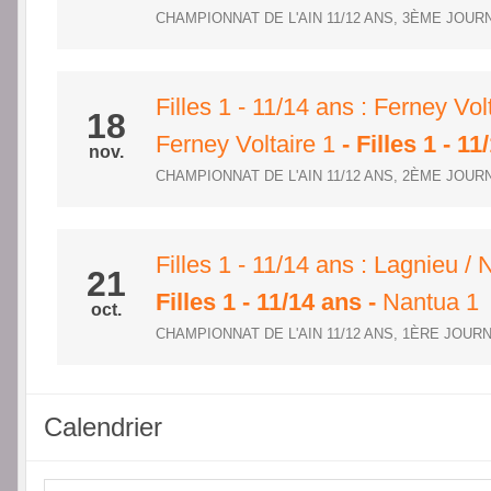
CHAMPIONNAT DE L'AIN 11/12 ANS, 3ÈME JOUR
Filles 1 - 11/14 ans : Ferney Vol
18
Ferney Voltaire 1
- Filles 1 - 11
nov.
CHAMPIONNAT DE L'AIN 11/12 ANS, 2ÈME JOUR
Filles 1 - 11/14 ans : Lagnieu /
21
Filles 1 - 11/14 ans
-
Nantua 1
oct.
CHAMPIONNAT DE L'AIN 11/12 ANS, 1ÈRE JOUR
Calendrier