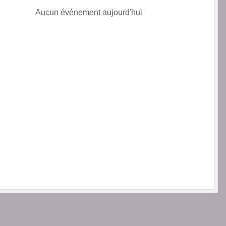
Aucun évènement aujourd'hui