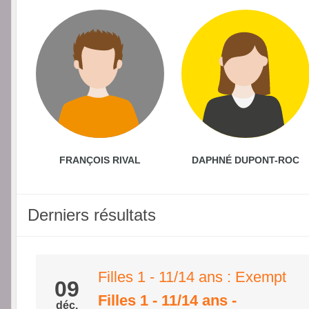
FRANÇOIS RIVAL
DAPHNÉ DUPONT-ROC
Derniers résultats
Filles 1 - 11/14 ans : Exempt
09
Filles 1 - 11/14 ans
-
déc.