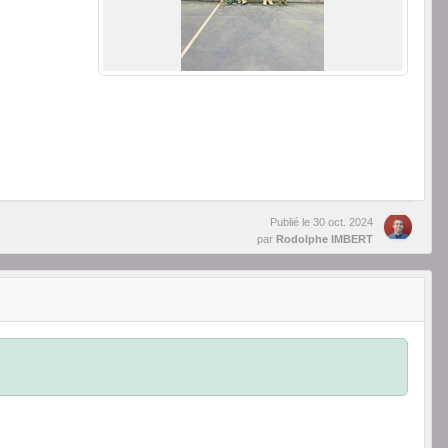
Publié le
30 oct. 2024
par
Rodolphe IMBERT