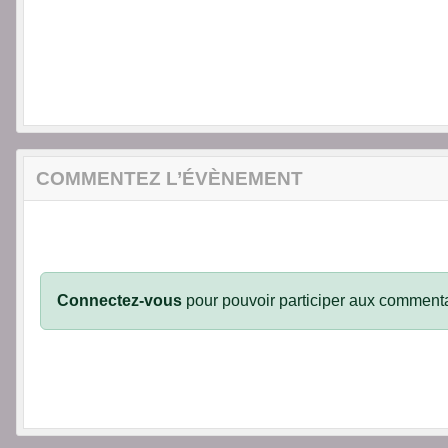
COMMENTEZ L’ÉVÈNEMENT
Connectez-vous
pour pouvoir participer aux commenta