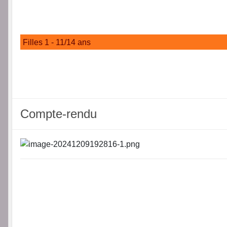
Filles 1 - 11/14 ans
Compte-rendu