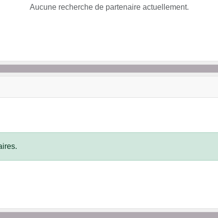
Aucune recherche de partenaire actuellement.
ires.