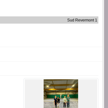
Sud Revermont 1