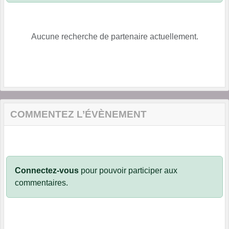
Aucune recherche de partenaire actuellement.
COMMENTEZ L’ÉVÈNEMENT
Connectez-vous
pour pouvoir participer aux
commentaires.