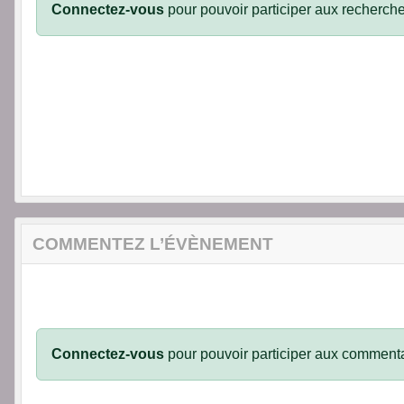
Connectez-vous
pour pouvoir participer aux recherche
COMMENTEZ L’ÉVÈNEMENT
Connectez-vous
pour pouvoir participer aux commenta