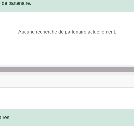
 de partenaire.
Aucune recherche de partenaire actuellement.
ires.