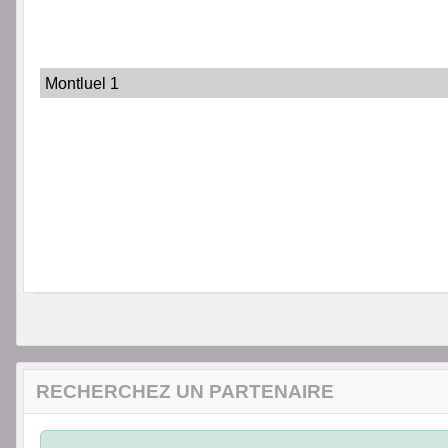
Montluel 1
RECHERCHEZ UN PARTENAIRE