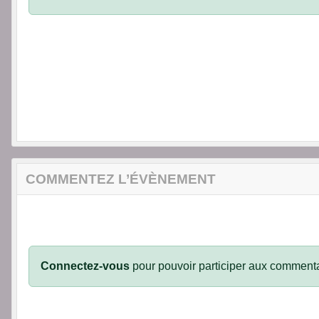
COMMENTEZ L’ÉVÈNEMENT
Connectez-vous
pour pouvoir participer aux commenta