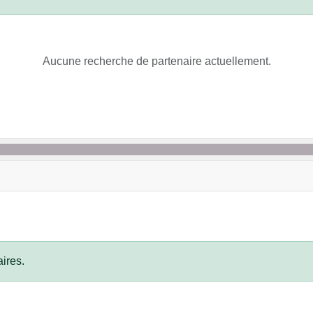
Aucune recherche de partenaire actuellement.
ires.