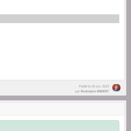
Publié le
20 oct. 2023
par
Rodolphe IMBERT