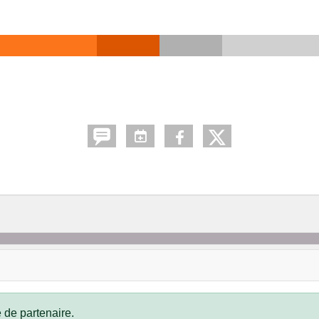
 de partenaire.