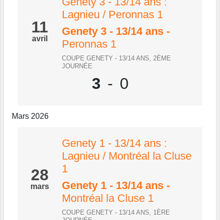
Genety 3 - 13/14 ans :
Lagnieu / Peronnas 1
11
Genety 3 - 13/14 ans
-
avril
Peronnas 1
COUPE GENETY - 13/14 ANS, 2ÈME
JOURNÉE
3
-
0
Mars 2026
Genety 1 - 13/14 ans :
Lagnieu / Montréal la Cluse
1
28
Genety 1 - 13/14 ans
-
mars
Montréal la Cluse 1
COUPE GENETY - 13/14 ANS, 1ÈRE