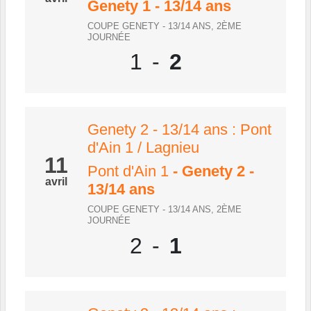
Genety 1 - 13/14 ans
COUPE GENETY - 13/14 ANS, 2ÈME
JOURNÉE
1
-
2
Genety 2 - 13/14 ans : Pont
d'Ain 1 / Lagnieu
11
Pont d'Ain 1
- Genety 2 -
avril
13/14 ans
COUPE GENETY - 13/14 ANS, 2ÈME
JOURNÉE
2
-
1