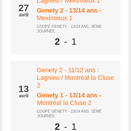
Lagnieu / Meximieux 1
27
Genety 2 - 13/14 ans
-
avril
Meximieux 1
COUPE GENETY - 13/14 ANS, 3ÈME
JOURNÉE
2
-
1
Genety 2 - 11/12 ans :
Lagnieu / Montréal la Cluse
2
13
Genety 1 - 13/14 ans
-
avril
Montréal la Cluse 2
COUPE GENETY - 13/14 ANS, 2ÈME
JOURNÉE
2
-
1