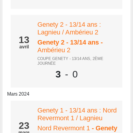
Genety 2 - 13/14 ans :
Lagnieu / Ambérieu 2
13
Genety 2 - 13/14 ans
-
avril
Ambérieu 2
COUPE GENETY - 13/14 ANS, 2ÈME
JOURNÉE
3
-
0
Mars 2024
Genety 1 - 13/14 ans : Nord
Revermont 1 / Lagnieu
23
Nord Revermont 1
- Genety
mars