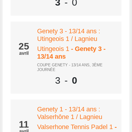
3
-
0
Genety 3 - 13/14 ans :
Utingeois 1 / Lagnieu
25
Utingeois 1
- Genety 3 -
avril
13/14 ans
COUPE GENETY - 13/14 ANS, 3ÈME
JOURNÉE
3
-
0
Genety 1 - 13/14 ans :
Valserhône 1 / Lagnieu
11
Valserhone Tennis Padel 1
-
avril