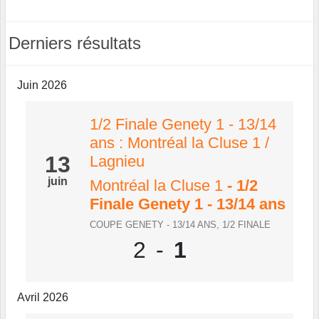
Derniers résultats
Juin 2026
1/2 Finale Genety 1 - 13/14
ans : Montréal la Cluse 1 /
13
Lagnieu
juin
Montréal la Cluse 1
- 1/2
Finale Genety 1 - 13/14 ans
COUPE GENETY - 13/14 ANS, 1/2 FINALE
2
-
1
Avril 2026