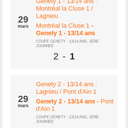
Genety 1 - 13/14 ans :
Montréal la Cluse 1 /
Lagnieu
29
Montréal la Cluse 1
-
mars
Genety 1 - 13/14 ans
COUPE GENETY - 13/14 ANS, 1ÈRE
JOURNÉE
2
-
1
Genety 2 - 13/14 ans :
Lagnieu / Pont d'Ain 1
29
Genety 2 - 13/14 ans
-
Pont
mars
d'Ain 1
COUPE GENETY - 13/14 ANS, 1ÈRE
JOURNÉE