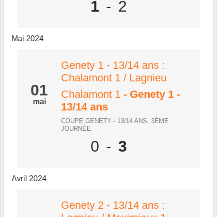
1
-
2
Mai 2024
Genety 1 - 13/14 ans :
Chalamont 1 / Lagnieu
01
Chalamont 1
- Genety 1 -
mai
13/14 ans
COUPE GENETY - 13/14 ANS, 3ÈME
JOURNÉE
0
-
3
Avril 2024
Genety 2 - 13/14 ans :