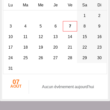
Lu
Ma
Me
Je
Ve
Sa
Di
1
2
3
4
5
6
7
8
9
10
11
12
13
14
15
16
17
18
19
20
21
22
23
24
25
26
27
28
29
30
31
07
AOÛT
Aucun évènement aujourd'hui