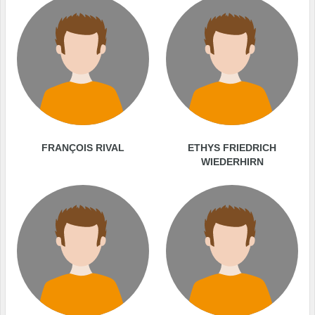
FRANÇOIS RIVAL
ETHYS FRIEDRICH
WIEDERHIRN