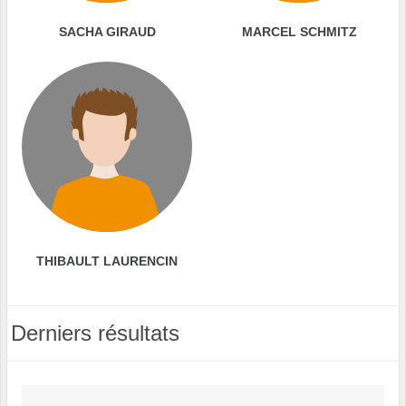
SACHA GIRAUD
MARCEL SCHMITZ
THIBAULT LAURENCIN
Derniers résultats