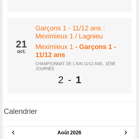
Garçons 1 - 11/12 ans :
Meximieux 1 / Lagnieu
21
Meximieux 1
- Garçons 1 -
oct.
11/12 ans
CHAMPIONNAT DE L'AIN 11/12 ANS, 1ÈRE
JOURNÉE
2
-
1
Calendrier
Août 2026