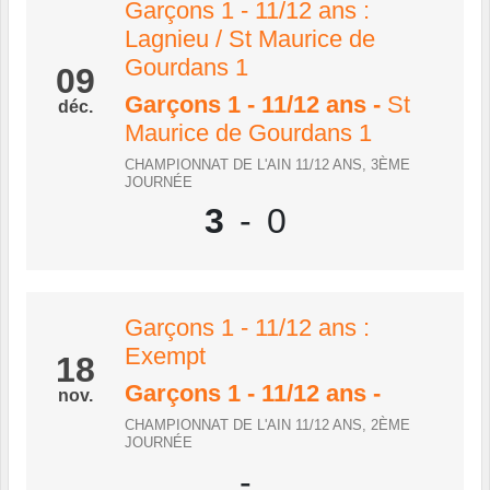
Garçons 1 - 11/12 ans :
Lagnieu / St Maurice de
Gourdans 1
09
Garçons 1 - 11/12 ans
-
St
déc.
Maurice de Gourdans 1
CHAMPIONNAT DE L'AIN 11/12 ANS, 3ÈME
JOURNÉE
3
-
0
Garçons 1 - 11/12 ans :
Exempt
18
Garçons 1 - 11/12 ans
-
nov.
CHAMPIONNAT DE L'AIN 11/12 ANS, 2ÈME
JOURNÉE
-