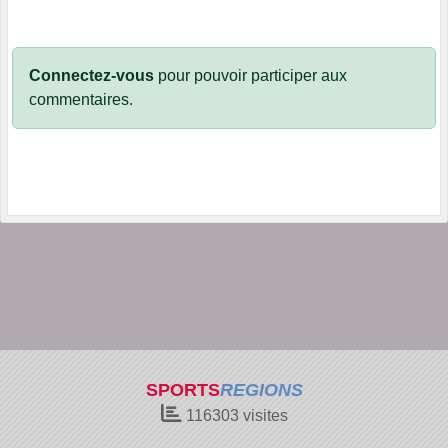
Connectez-vous
pour pouvoir participer aux
commentaires.
SPORTS
REGIONS
116303
visites