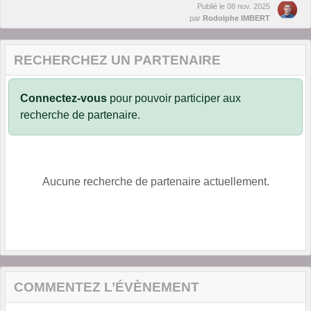
Publié le
08 nov. 2025
par
Rodolphe IMBERT
RECHERCHEZ UN PARTENAIRE
Connectez-vous
pour pouvoir participer aux
recherche de partenaire.
Aucune recherche de partenaire actuellement.
COMMENTEZ L’ÉVÈNEMENT