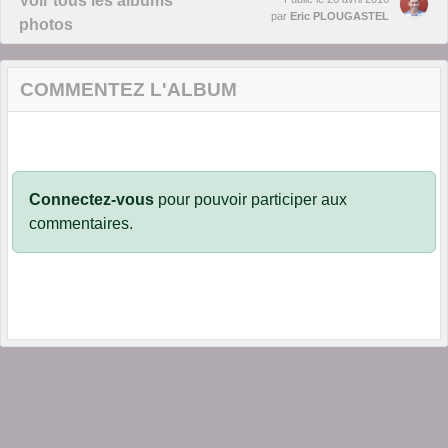
Voir tous les albums
par
Eric PLOUGASTEL
photos
COMMENTEZ L'ALBUM
Connectez-vous
pour pouvoir participer aux
commentaires.