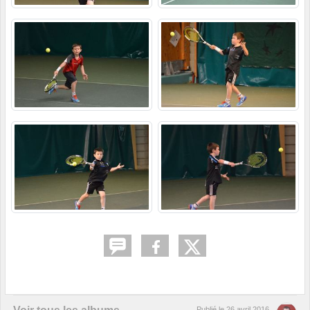
Publié le
26 avril 2016