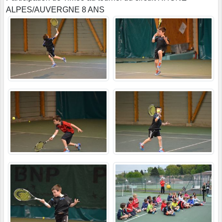
ALPES/AUVERGNE 8 ANS