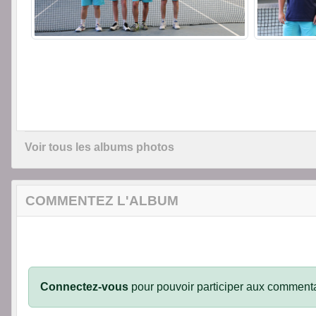
Voir tous les albums photos
COMMENTEZ L'ALBUM
Connectez-vous
pour pouvoir participer aux commenta