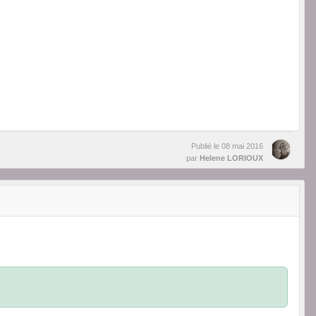
Publié le
08 mai 2016
par
Helene LORIOUX