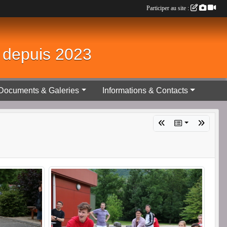
Participer au site :
é depuis 2023
Documents & Galeries
Informations & Contacts