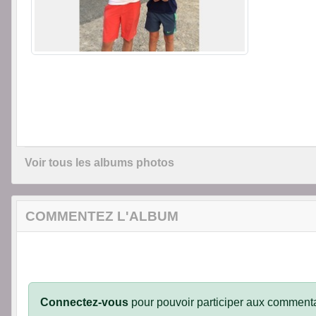
Voir tous les albums photos
COMMENTEZ L'ALBUM
Connectez-vous
pour pouvoir participer aux commenta