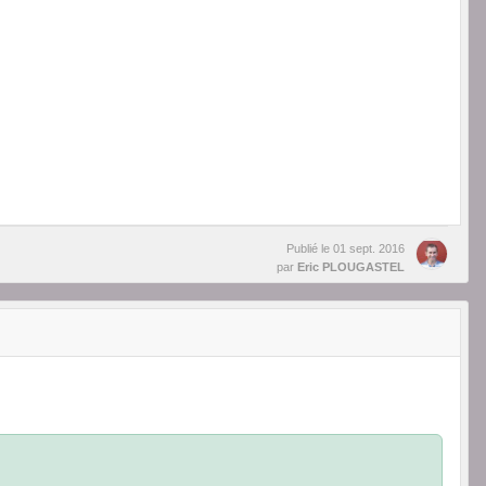
Publié le
01 sept. 2016
par
Eric PLOUGASTEL