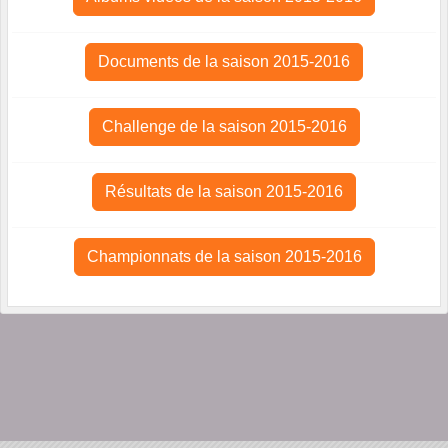
Documents de la saison 2015-2016
Challenge de la saison 2015-2016
Résultats de la saison 2015-2016
Championnats de la saison 2015-2016