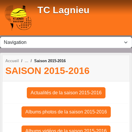
Panneau de gestion des cookies
TC Lagnieu
Accueil
Saison 2015-2016
SAISON 2015-2016
Actualités de la saison 2015-2016
Albums photos de la saison 2015-2016
Albums vidéos de la saison 2015-2016