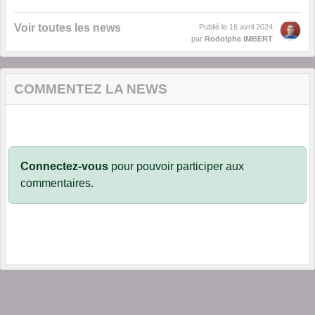
Voir toutes les news
Publié le
16 avril 2024
par
Rodolphe IMBERT
COMMENTEZ LA NEWS
Connectez-vous
pour pouvoir participer aux
commentaires.