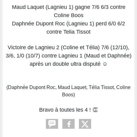
Maud Laquet (Lagnieu 1) gagne 7/6 6/3 contre
Coline Boos
Daphnée Dupont Roc (Lagnieu 1) perd 6/0 6/2
contre Telia Tissot
Victoire de Lagnieu 2 (Coline et Télia) 7/6 (12/10),
3/6, 1/0 (10/7) contre Lagnieu 1 (Maud et Daphnée)
après un double ultra disputé ☺
(Daphnée Dupont Roc, Maud Laquet, Télia Tissot, Coline
Boos)
Bravo à toutes les 4 ! 👏