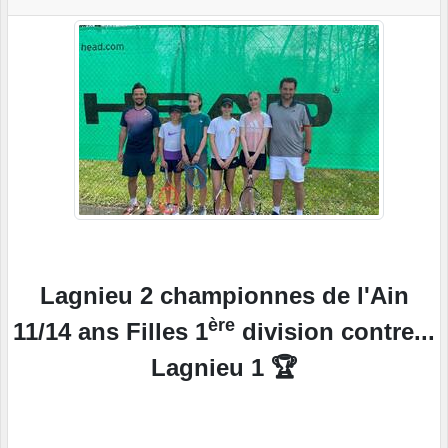
Lagnieu 2 championnes de l'Ain
ère
11/14 ans Filles 1
division contre...
Lagnieu 1 🏆