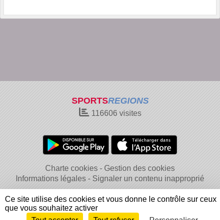
SPORTS
REGIONS
116606
visites
Charte cookies
Gestion des cookies
Informations légales
Signaler un contenu inapproprié
Ce site utilise des cookies et vous donne le contrôle sur ceux
que vous souhaitez activer