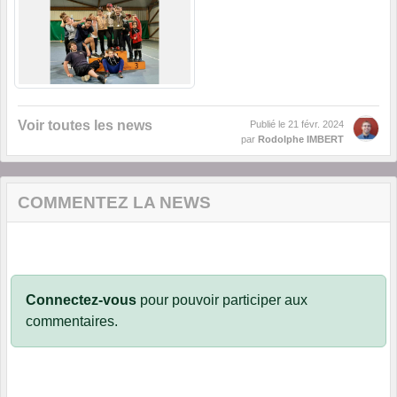
Voir toutes les news
Publié le
21 févr. 2024
par
Rodolphe IMBERT
COMMENTEZ LA NEWS
Connectez-vous
pour pouvoir participer aux
commentaires.