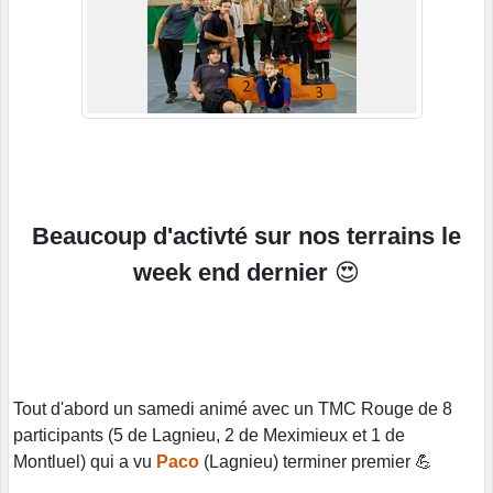
Beaucoup d'activté sur nos terrains le
week end dernier
😍
Tout d'abord un samedi animé avec un TMC Rouge de 8
participants (5 de Lagnieu, 2 de Meximieux et 1 de
Montluel) qui a vu
Paco
(Lagnieu) terminer premier 💪