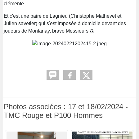
clémente.
Et c'est une paire de Lagnieu (Christophe Mathevet et
Julien savetier) qui s'est imposée à domicile devant des
joueurs de Montanay, bravo Messieurs 👏
Photos associées : 17 et 18/02/2024 -
TMC Rouge et P100 Hommes