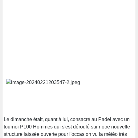
Le dimanche était, quant à lui, consacré au Padel avec un
tournoi P100 Hommes qui s'est déroulé sur notre nouvelle
structure laissée ouverte pour l'occasion vu la météo très