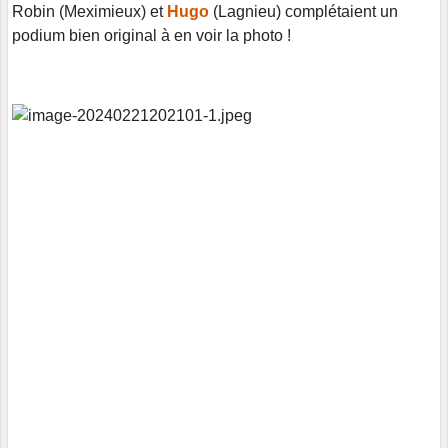
Robin (Meximieux) et
Hugo
(Lagnieu) complétaient un
podium bien original à en voir la photo !