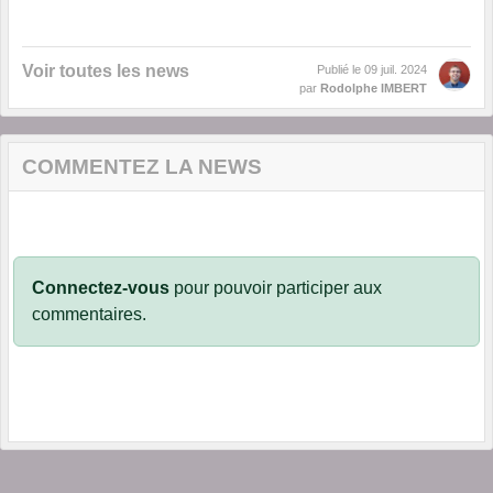
Voir toutes les news
Publié le
09 juil. 2024
par
Rodolphe IMBERT
COMMENTEZ LA NEWS
Connectez-vous
pour pouvoir participer aux
commentaires.