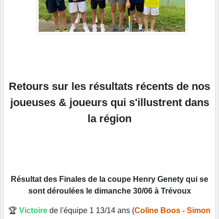
Retours sur les résultats récents de nos
joueuses & joueurs qui s'illustrent dans
la région
Résultat des Finales de la coupe Henry Genety qui se
sont déroulées le dimanche 30/06 à Trévoux
🏆
Victoire
de l'équipe 1 13/14 ans (
Coline Boos - Simon