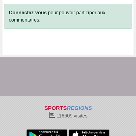
Connectez-vous
pour pouvoir participer aux
commentaires.
SPORTS
REGIONS
116609
visites