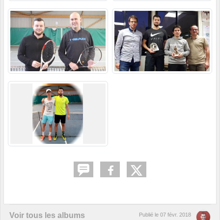
Voir tous les albums
Publié le
07 févr. 2018