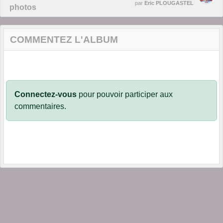
par
Eric PLOUGASTEL
photos
COMMENTEZ L'ALBUM
Connectez-vous
pour pouvoir participer aux
commentaires.