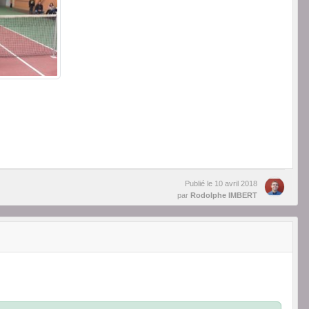
Publié le
10 avril 2018
par
Rodolphe IMBERT