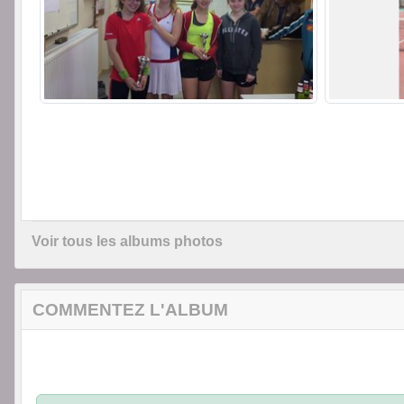
Voir tous les albums photos
COMMENTEZ L'ALBUM