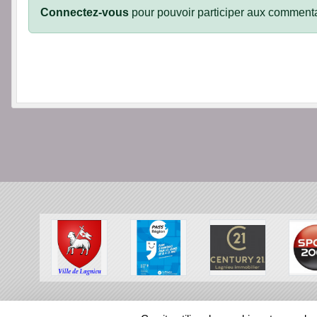
Connectez-vous
pour pouvoir participer aux commenta
SPORTS
REGIONS