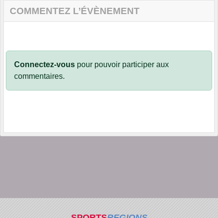
COMMENTEZ L’ÉVÈNEMENT
Connectez-vous
pour pouvoir participer aux
commentaires.
SPORTS
REGIONS