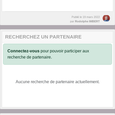
Publié le
19 mars 2022
par
Rodolphe IMBERT
RECHERCHEZ UN PARTENAIRE
Connectez-vous
pour pouvoir participer aux
recherche de partenaire.
Aucune recherche de partenaire actuellement.