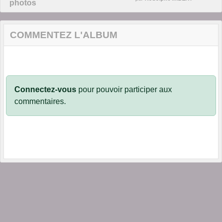
photos
COMMENTEZ L'ALBUM
Connectez-vous
pour pouvoir participer aux
commentaires.