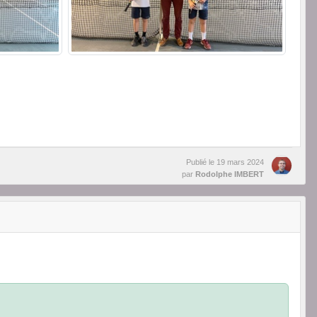
Publié le
19 mars 2024
par
Rodolphe IMBERT