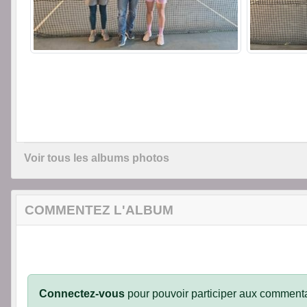
Voir tous les albums photos
COMMENTEZ L'ALBUM
Connectez-vous
pour pouvoir participer aux commenta