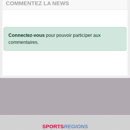
COMMENTEZ LA NEWS
Connectez-vous
pour pouvoir participer aux
commentaires.
SPORTS
REGIONS