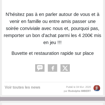
N'hésitez pas à en parler autour de vous et à
venir en famille ou entre amis passer une
soirée conviviale avec nous et, pourquoi pas,
remporter un bon d'achat parmi les 4 200€ mis
en jeu !!!
Buvette et restauration rapide sur place
Voir toutes les news
Publié le
04 févr. 2020
par
Rodolphe IMBERT