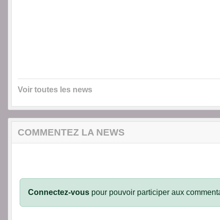
Voir toutes les news
COMMENTEZ LA NEWS
Connectez-vous
pour pouvoir participer aux commenta