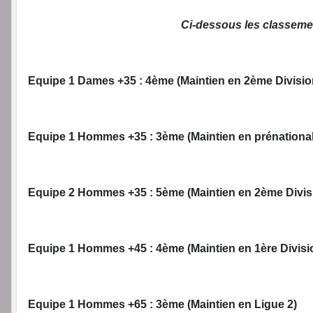
Ci-dessous les classem
Equipe 1 Dames +35 : 4ème (Maintien en 2ème Divisio
Equipe 1 Hommes +35 : 3ème (Maintien en prénational
Equipe 2 Hommes +35 : 5ème (Maintien en 2ème Divis
Equipe 1 Hommes +45 : 4ème (Maintien en 1ère Divisi
Equipe 1 Hommes +65 : 3ème (Maintien en Ligue 2)