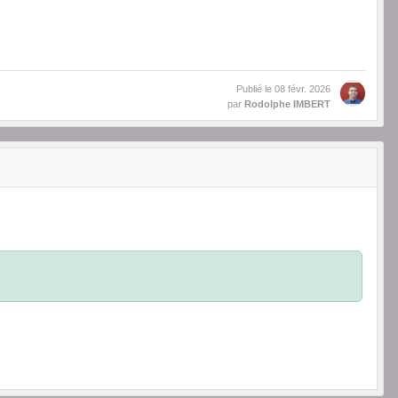
Publié le
08 févr. 2026
par
Rodolphe IMBERT