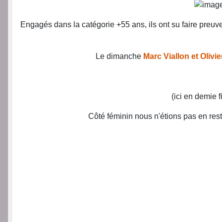
Engagés dans la catégorie +55 ans, ils ont su faire preuve
Le dimanche
Marc Viallon et Olivi
(ici en demie 
Côté féminin nous n'étions pas en res