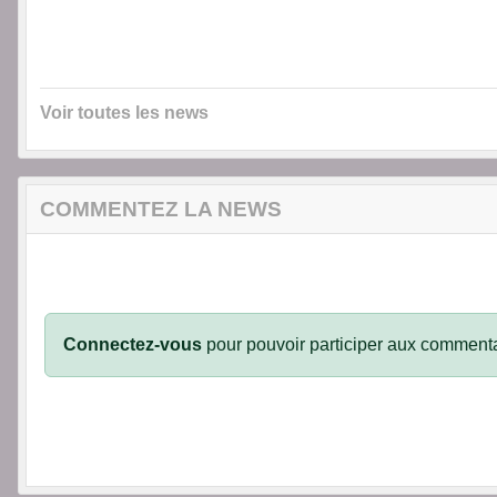
Voir toutes les news
COMMENTEZ LA NEWS
Connectez-vous
pour pouvoir participer aux commenta