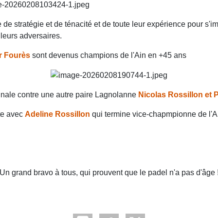
 de stratégie et de ténacité et de toute leur expérience pour s'i
leurs adversaires.
er Fourès
sont devenus champions de l'Ain en +45 ans
finale contre une autre paire Lagnolanne
Nicolas Rossillon et 
te avec
Adeline Rossillon
qui termine vice-chapmpionne de l'A
Un grand bravo à tous, qui prouvent que le padel n'a pas d'âge 