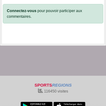
Connectez-vous
pour pouvoir participer aux
commentaires.
SPORTS
REGIONS
116450
visites