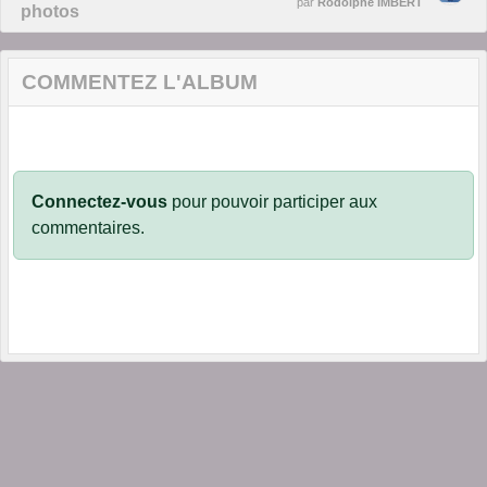
par
Rodolphe IMBERT
photos
COMMENTEZ L'ALBUM
Connectez-vous
pour pouvoir participer aux
commentaires.