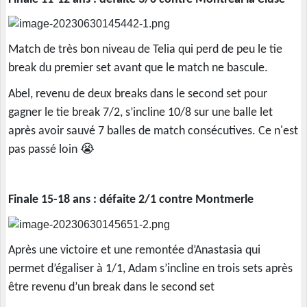
Match de très bon niveau de Telia qui perd de peu le tie
break du premier set avant que le match ne bascule.
Abel, revenu de deux breaks dans le second set pour
gagner le tie break 7/2, s’incline 10/8 sur une balle let
après avoir sauvé 7 balles de match consécutives. Ce n'est
pas passé loin 😭
Finale 15-18 ans : défaite 2/1 contre Montmerle
Après une victoire et une remontée d’Anastasia qui
permet d’égaliser à 1/1, Adam s’incline en trois sets après
être revenu d’un break dans le second set