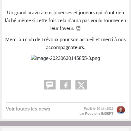
Un grand bravo à nos joueuses et joueurs qui n'ont rien
lâché même si cette fois cela n'aura pas voulu tourner en
👏
leur faveur.
Merci au club de Trévoux pour son accueil et merci à nos
accompagnateurs.
Voir toutes les news
Publié le
30 juin 2023
par
Rodolphe IMBERT