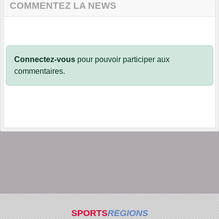
COMMENTEZ LA NEWS
Connectez-vous
pour pouvoir participer aux
commentaires.
SPORTS
REGIONS