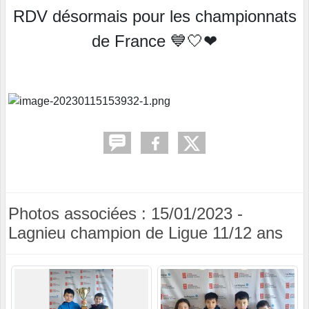
RDV désormais pour les championnats
de France 💙🤍❤
Photos associées : 15/01/2023 -
Lagnieu champion de Ligue 11/12 ans