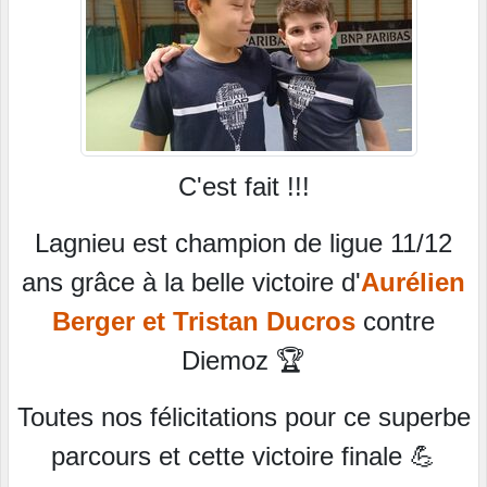
C'est fait !!!
Lagnieu est champion de ligue 11/12
ans grâce à la belle victoire d'
Aurélien
Berger et Tristan Ducros
contre
Diemoz 🏆
Toutes nos félicitations pour ce superbe
parcours et cette victoire finale 💪