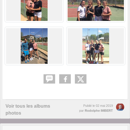
Voir tous les albums
Publié le
02 mai 2019
par
Rodolphe IMBERT
photos