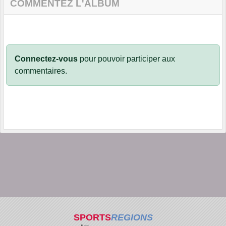
COMMENTEZ L'ALBUM
Connectez-vous
pour pouvoir participer aux
commentaires.
SPORTS
REGIONS