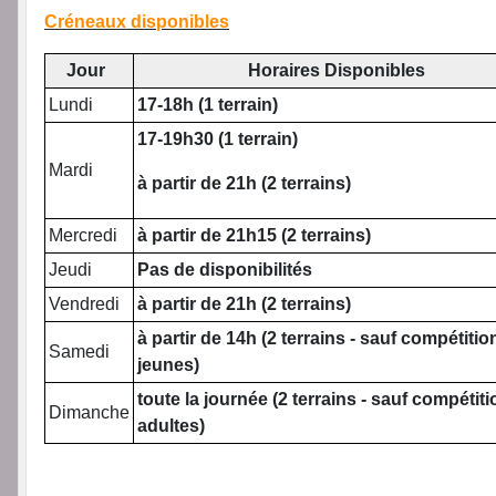
Créneaux disponibles
Jour
Horaires Disponibles
Lundi
17-18h (1 terrain)
17-19h30 (1 terrain)
Mardi
à partir de 21h (2 terrains)
Mercredi
à partir de 21h15 (2 terrains)
Jeudi
Pas de disponibilités
Vendredi
à partir de 21h (2 terrains)
à partir de 14h (2 terrains - sauf compétitio
Samedi
jeunes)
toute la journée (2 terrains - sauf compétit
Dimanche
adultes)