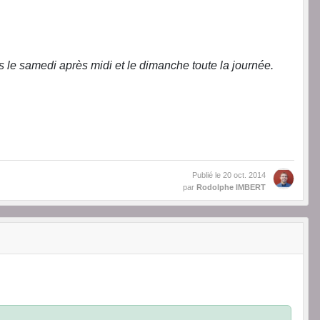
s le samedi après midi et le dimanche toute la journée.
Publié le
20 oct. 2014
par
Rodolphe IMBERT