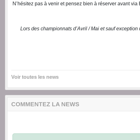
N’hésitez pas à venir et pensez bien à réserver avant via 
Lors des championnats d’Avril / Mai et sauf exception 
Voir toutes les news
COMMENTEZ LA NEWS