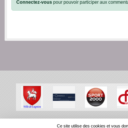
Connectez-vous
pour pouvoir participer aux commenta
SPORTS
REGIONS
Ce site utilise des cookies et vous do