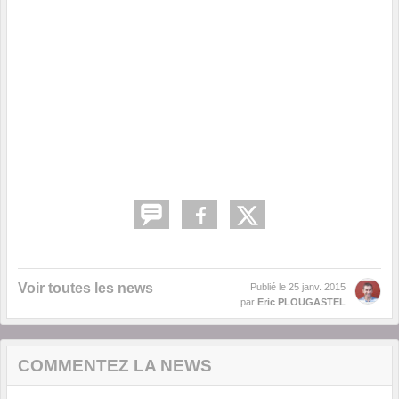
Voir toutes les news
Publié le
25 janv. 2015
par
Eric PLOUGASTEL
COMMENTEZ LA NEWS