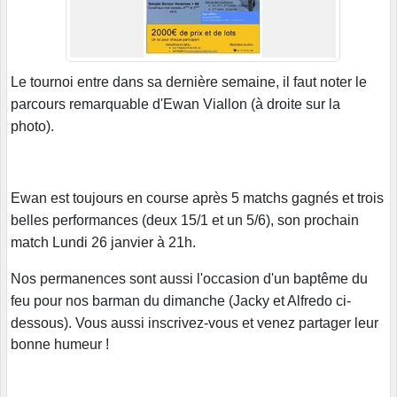
Le tournoi entre dans sa dernière semaine, il faut noter le
parcours remarquable d'Ewan Viallon (à droite sur la
photo).
Ewan est toujours en course après 5 matchs gagnés et trois
belles performances (deux 15/1 et un 5/6), son prochain
match Lundi 26 janvier à 21h.
Nos permanences sont aussi l'occasion d'un baptême du
feu pour nos barman du dimanche (Jacky et Alfredo ci-
dessous).
Vous aussi inscrivez-vous et venez partager leur
bonne humeur !