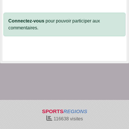
Connectez-vous
pour pouvoir participer aux
commentaires.
SPORTS
REGIONS
116638
visites