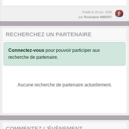
Publié le
25 oct. 2025
par
Rodolphe IMBERT
RECHERCHEZ UN PARTENAIRE
Connectez-vous
pour pouvoir participer aux
recherche de partenaire.
Aucune recherche de partenaire actuellement.
COMMENTEZ L’ÉVÈNEMENT