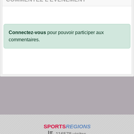
Connectez-vous
pour pouvoir participer aux
commentaires.
SPORTS
REGIONS