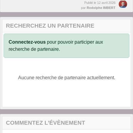
Publié le
12 avril 2026
par
Rodolphe IMBERT
RECHERCHEZ UN PARTENAIRE
Connectez-vous
pour pouvoir participer aux
recherche de partenaire.
Aucune recherche de partenaire actuellement.
COMMENTEZ L’ÉVÈNEMENT