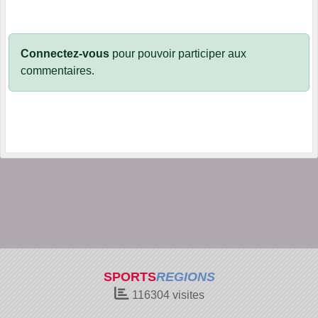
Connectez-vous
pour pouvoir participer aux
commentaires.
SPORTS
REGIONS
116304
visites