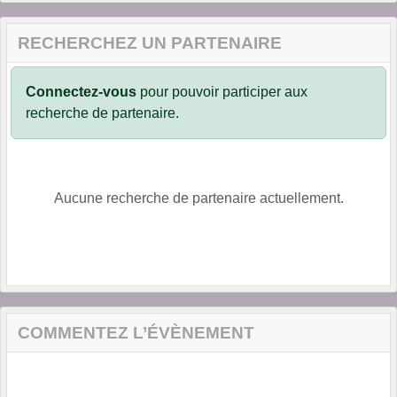
RECHERCHEZ UN PARTENAIRE
Connectez-vous
pour pouvoir participer aux
recherche de partenaire.
Aucune recherche de partenaire actuellement.
COMMENTEZ L’ÉVÈNEMENT