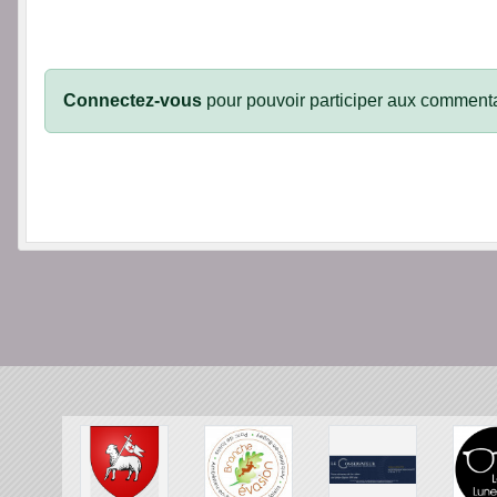
Connectez-vous
pour pouvoir participer aux commenta