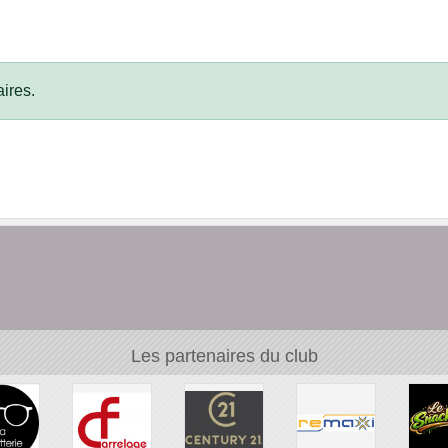
ires.
Les partenaires du club