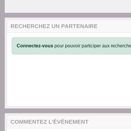
RECHERCHEZ UN PARTENAIRE
Connectez-vous
pour pouvoir participer aux recherche
COMMENTEZ L’ÉVÈNEMENT