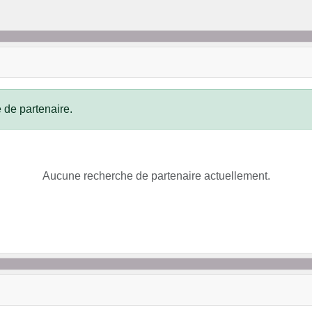
 de partenaire.
Aucune recherche de partenaire actuellement.