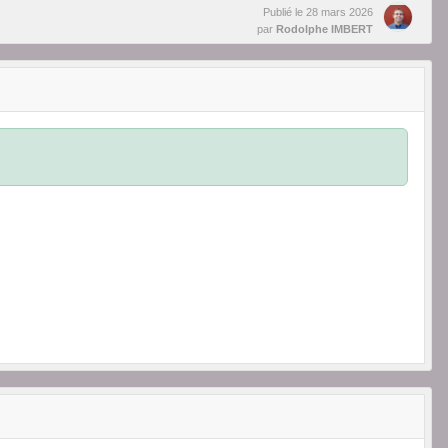
Publié le
28 mars 2026
par
Rodolphe IMBERT