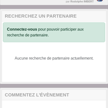
par
Rodolphe IMBERT
RECHERCHEZ UN PARTENAIRE
Connectez-vous
pour pouvoir participer aux
recherche de partenaire.
Aucune recherche de partenaire actuellement.
COMMENTEZ L’ÉVÈNEMENT