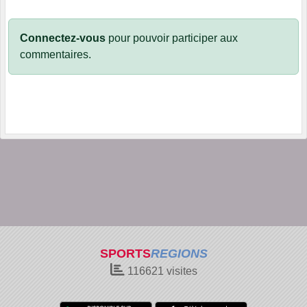
Connectez-vous
pour pouvoir participer aux
commentaires.
SPORTS
REGIONS
116621
visites