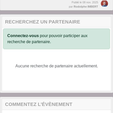
Publié le
08 nov. 2025
par
Rodolphe IMBERT
RECHERCHEZ UN PARTENAIRE
Connectez-vous
pour pouvoir participer aux
recherche de partenaire.
Aucune recherche de partenaire actuellement.
COMMENTEZ L’ÉVÈNEMENT