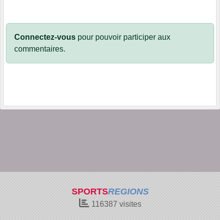
Connectez-vous
pour pouvoir participer aux
commentaires.
SPORTS
REGIONS
116387
visites