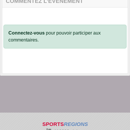
COMMENTEZ L’ÉVÈNEMENT
Connectez-vous
pour pouvoir participer aux
commentaires.
SPORTS
REGIONS