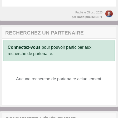
Publié le
05 oct. 2025
par
Rodolphe IMBERT
RECHERCHEZ UN PARTENAIRE
Connectez-vous
pour pouvoir participer aux
recherche de partenaire.
Aucune recherche de partenaire actuellement.