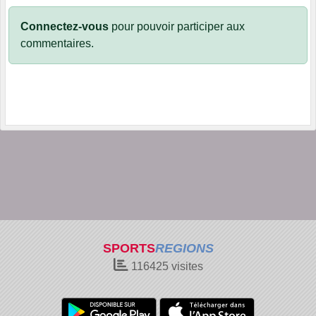
Connectez-vous
pour pouvoir participer aux
commentaires.
SPORTS
REGIONS
116425
visites