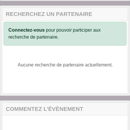
RECHERCHEZ UN PARTENAIRE
Connectez-vous
pour pouvoir participer aux
recherche de partenaire.
Aucune recherche de partenaire actuellement.
COMMENTEZ L’ÉVÈNEMENT