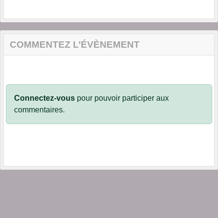
COMMENTEZ L’ÉVÈNEMENT
Connectez-vous
pour pouvoir participer aux
commentaires.