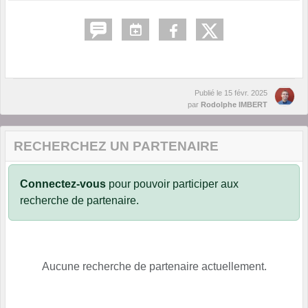
Publié le
15 févr. 2025
par
Rodolphe IMBERT
RECHERCHEZ UN PARTENAIRE
Connectez-vous
pour pouvoir participer aux
recherche de partenaire.
Aucune recherche de partenaire actuellement.