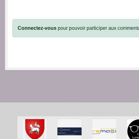
Connectez-vous
pour pouvoir participer aux commenta