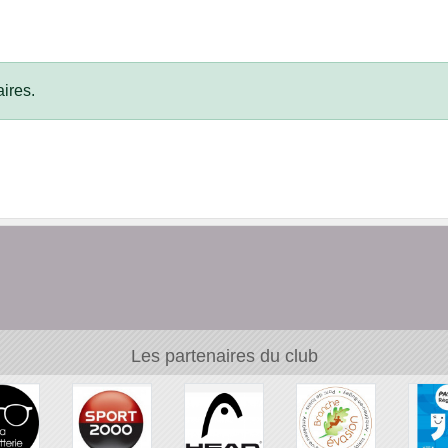
ires.
Les partenaires du club