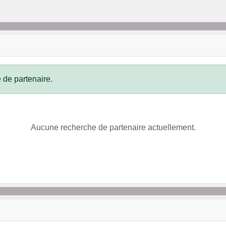
 de partenaire.
Aucune recherche de partenaire actuellement.