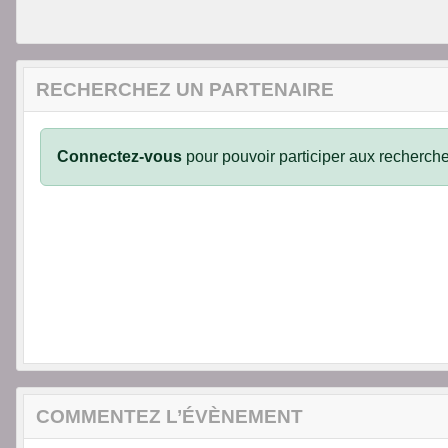
RECHERCHEZ UN PARTENAIRE
Connectez-vous
pour pouvoir participer aux recherche
COMMENTEZ L’ÉVÈNEMENT