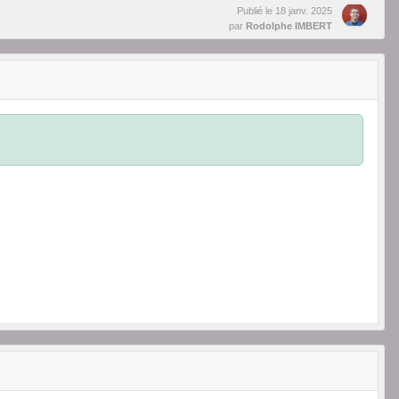
Publié le
18 janv. 2025
par
Rodolphe IMBERT