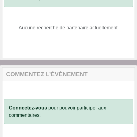
Aucune recherche de partenaire actuellement.
COMMENTEZ L’ÉVÈNEMENT
Connectez-vous
pour pouvoir participer aux
commentaires.