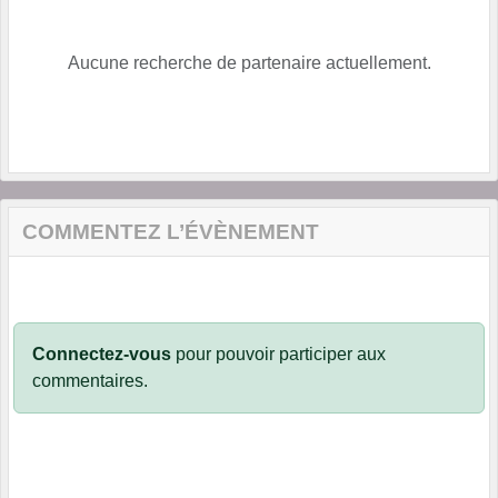
Aucune recherche de partenaire actuellement.
COMMENTEZ L’ÉVÈNEMENT
Connectez-vous
pour pouvoir participer aux
commentaires.