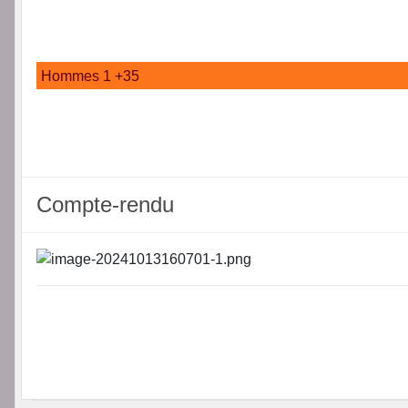
Hommes 1 +35
Compte-rendu