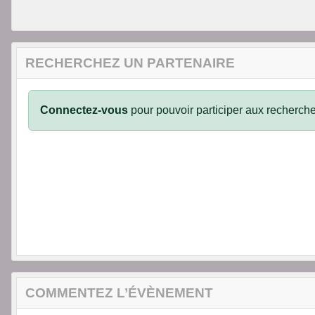
RECHERCHEZ UN PARTENAIRE
Connectez-vous
pour pouvoir participer aux recherche
COMMENTEZ L’ÉVÈNEMENT