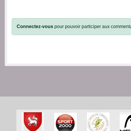
Connectez-vous
pour pouvoir participer aux commenta