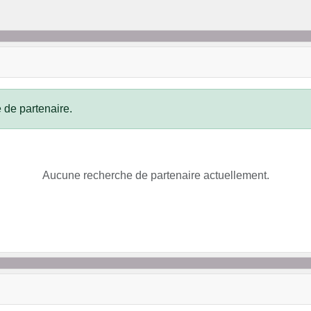
 de partenaire.
Aucune recherche de partenaire actuellement.