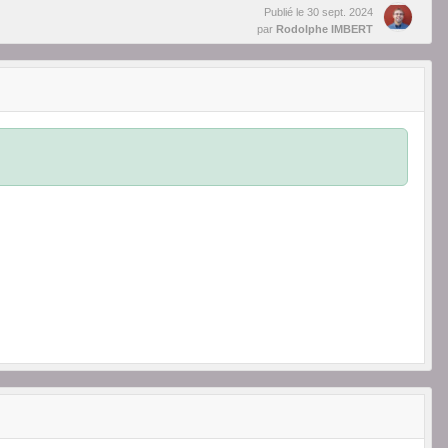
Publié le
30 sept. 2024
par
Rodolphe IMBERT