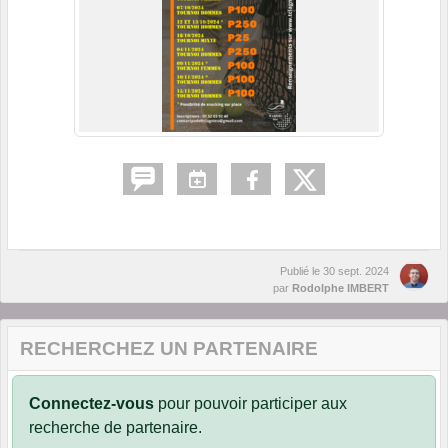
Publié le
30 sept. 2024
par
Rodolphe IMBERT
RECHERCHEZ UN PARTENAIRE
Connectez-vous
pour pouvoir participer aux
recherche de partenaire.