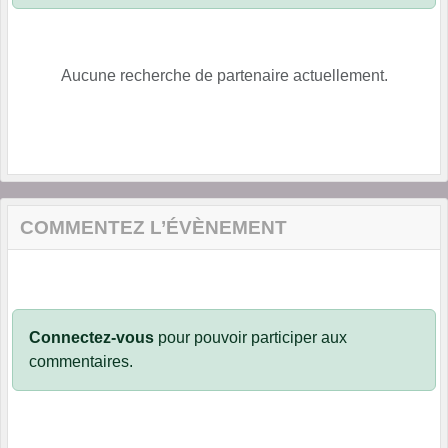
Aucune recherche de partenaire actuellement.
COMMENTEZ L’ÉVÈNEMENT
Connectez-vous
pour pouvoir participer aux
commentaires.