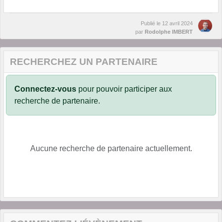
Publié le
12 avril 2024
par
Rodolphe IMBERT
RECHERCHEZ UN PARTENAIRE
Connectez-vous
pour pouvoir participer aux
recherche de partenaire.
Aucune recherche de partenaire actuellement.