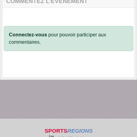
COMMENTEZ L’ÉVÈNEMENT
Connectez-vous
pour pouvoir participer aux
commentaires.
SPORTS
REGIONS