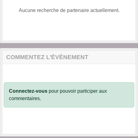
Aucune recherche de partenaire actuellement.
COMMENTEZ L’ÉVÈNEMENT
Connectez-vous
pour pouvoir participer aux
commentaires.