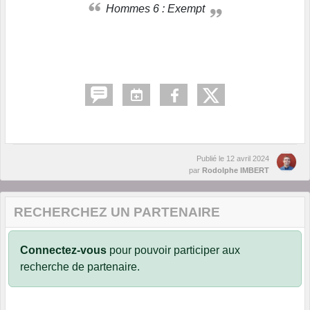
Hommes 6 : Exempt
Publié le
12 avril 2024
par
Rodolphe IMBERT
RECHERCHEZ UN PARTENAIRE
Connectez-vous
pour pouvoir participer aux
recherche de partenaire.