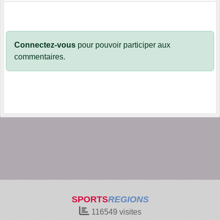
Connectez-vous
pour pouvoir participer aux
commentaires.
SPORTS
REGIONS
116549
visites