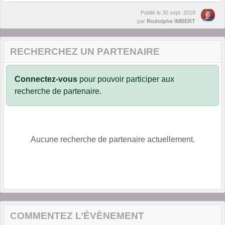
Publié le
30 sept. 2018
par
Rodolphe IMBERT
RECHERCHEZ UN PARTENAIRE
Connectez-vous
pour pouvoir participer aux
recherche de partenaire.
Aucune recherche de partenaire actuellement.
COMMENTEZ L’ÉVÈNEMENT